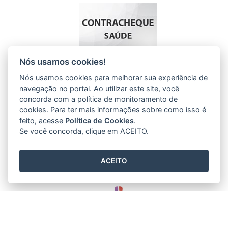
Nós usamos cookies!
Nós usamos cookies para melhorar sua experiência de
navegação no portal. Ao utilizar este site, você
concorda com a política de monitoramento de
cookies. Para ter mais informações sobre como isso é
feito, acesse
Política de Cookies
.
Se você concorda, clique em ACEITO.
ACEITO