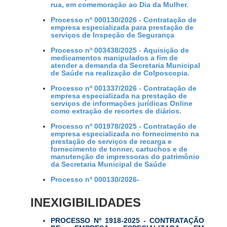
rua, em comemoração ao Dia da Mulher.
Processo nº 000130/2026 - Contratação de
empresa especializada para prestação de
serviços de Inspeção de Segurança
Processo nº 003438/2025 - Aquisição de
medicamentos manipulados a fim de
atender a demanda da Secretaria Municipal
de Saúde na realização de Colposcopia.
Processo nº 001337/2026 - Contratação de
empresa especializada na prestação de
serviços de informações jurídicas Online
como extração de recortes de diários.
Processo nº 001978/2025 - Contratação de
empresa especializada no fornecimento na
prestação de serviços de recarga e
fornecimento de tonner, cartuchos e de
manutenção de impressoras do patrimônio
da Secretaria Municipal de Saúde
Processo nº 000130/2026-
INEXIGIBILIDADES
PROCESSO Nº 1918-2025 - CONTRATAÇÃO