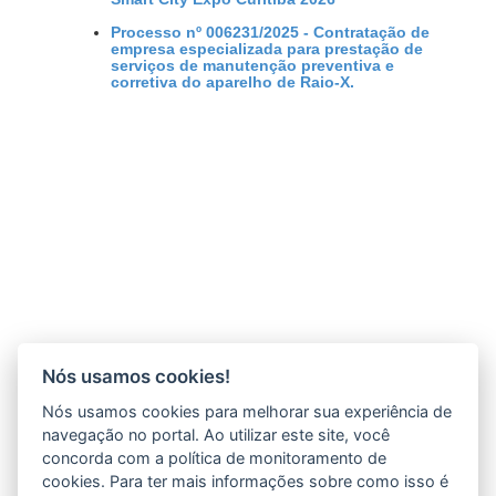
Processo nº 006231/2025 - Contratação de
empresa especializada para prestação de
serviços de manutenção preventiva e
corretiva do aparelho de Raio-X.
Nós usamos cookies!
Nós usamos cookies para melhorar sua experiência de
navegação no portal. Ao utilizar este site, você
concorda com a política de monitoramento de
cookies. Para ter mais informações sobre como isso é