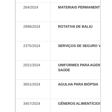
264/2024
MATERIAIS PERMANENTES O
2898/2024
ROTATIVA DE BALIU
2375/2024
SERVIÇOS DE SEGURO VEICUL
2021/2024
UNIFORMES PARA AGENTES C
SAÚDE
3651/2024
AGULHA PARA BIÓPSIA
3457/2024
GÊNEROS ALIMENTÍCIOS