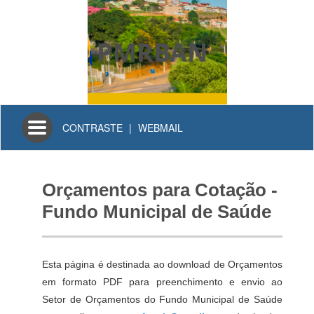
PMRBAN
Toggle
CONTRASTE
|
WEBMAIL
navigation
Orçamentos para Cotação -
Fundo Municipal de Saúde
Esta página é destinada ao download de Orçamentos
em formato PDF para preenchimento e envio ao
Setor de Orçamentos do Fundo Municipal de Saúde