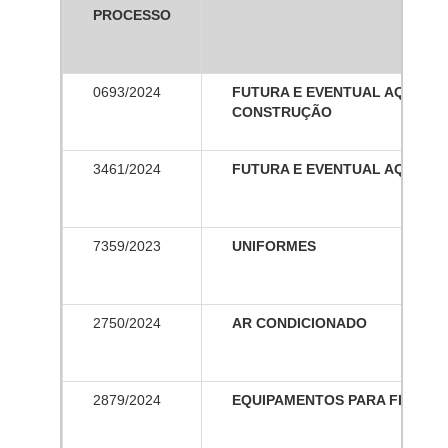
PROCESSO
0693/2024
FUTURA E EVENTUAL AQUISIÇÃ
CONSTRUÇÃO
3461/2024
FUTURA E EVENTUAL AQUISIÇ
7359/2023
UNIFORMES
2750/2024
AR CONDICIONADO
2879/2024
EQUIPAMENTOS PARA FISIOTE