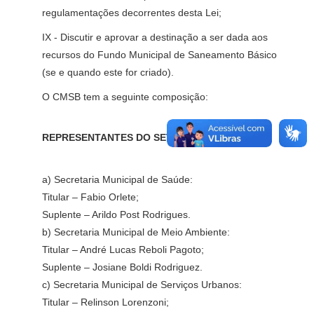
regulamentações decorrentes desta Lei;
IX - Discutir e aprovar a destinação a ser dada aos
recursos do Fundo Municipal de Saneamento Básico
(se e quando este for criado).
O CMSB tem a seguinte composição:
REPRESENTANTES DO SETOR PÚBLICO:
a) Secretaria Municipal de Saúde:
Titular – Fabio Orlete;
Suplente – Arildo Post Rodrigues.
b) Secretaria Municipal de Meio Ambiente:
Titular – André Lucas Reboli Pagoto;
Suplente – Josiane Boldi Rodriguez.
c) Secretaria Municipal de Serviços Urbanos:
Titular – Relinson Lorenzoni;