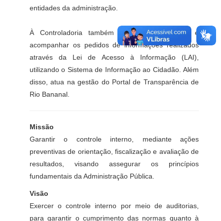
entidades da administração.
À Controladoria também cabe supervisionar e
acompanhar os pedidos de informações realizados
através da Lei de Acesso à Informação (
LAI
),
utilizando o
Sistema de Informação ao Cidadão
.
Além
disso, atua na gestão do
Portal de Transparência de
Rio Bananal
.
Missão
Garantir o controle interno, mediante ações
preventivas de orientação, fiscalização e avaliação de
resultados, visando assegurar os princípios
fundamentais da Administração Pública.
Visão
Exercer o controle interno por meio de auditorias,
para garantir o cumprimento das normas quanto à