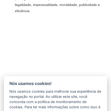
legalidade, impessoalidade, moralidade, publicidade e
eficiência.
Nós usamos cookies!
Nós usamos cookies para melhorar sua experiência de
navegação no portal. Ao utilizar este site, você
concorda com a política de monitoramento de
cookies. Para ter mais informações sobre como isso é