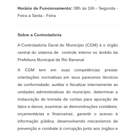
Horário de Funcionamento:
08h às 16h - Segunda -
Feira à Sexta - Feira
Sobre a Controladoria
A Controladoria Geral do Município (
CGM
) é o órgão
central do sistema de controle interno no âmbito da
Prefeitura Municipal de Rio Bananal.
A
CGM
tem em suas competências prestar
orientações normativas em seus pareceres técnicos
de conformidade; auditar e fiscalizar internamente as
unidades administrativas do município; determinar a
instauração de tomada de contas para apuração de
fatos e danos; examinar as demonstrações contábeis,
orçamentárias e financeiras; garantir o acesso à
informação pública, desenvolvendo mecanismos de
prevenção e combate à corrupção junto aos órgãos e