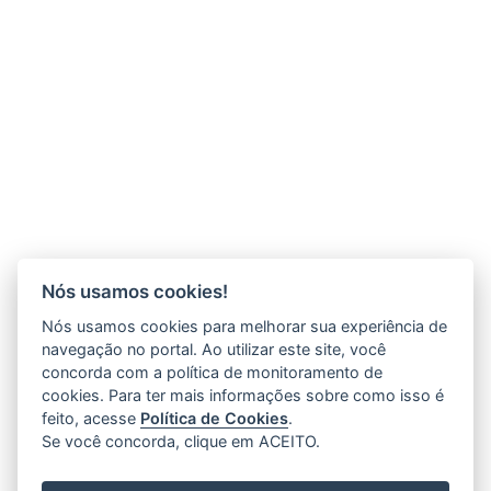
Nós usamos cookies!
Nós usamos cookies para melhorar sua experiência de
navegação no portal. Ao utilizar este site, você
concorda com a política de monitoramento de
cookies. Para ter mais informações sobre como isso é
feito, acesse
Política de Cookies
.
Se você concorda, clique em ACEITO.