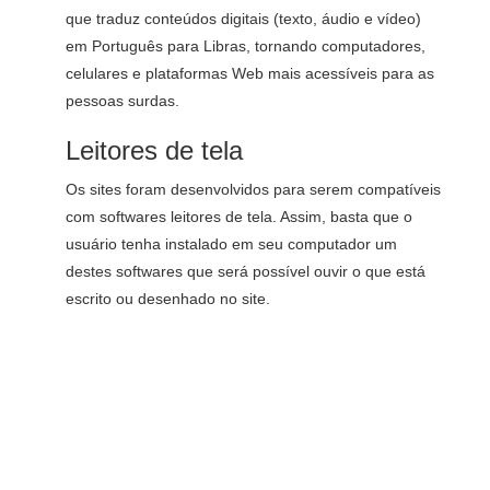
que traduz conteúdos digitais (texto, áudio e vídeo)
em Português para Libras, tornando computadores,
celulares e plataformas Web mais acessíveis para as
pessoas surdas.
Leitores de tela
Os sites foram desenvolvidos para serem compatíveis
com softwares leitores de tela. Assim, basta que o
usuário tenha instalado em seu computador um
destes softwares que será possível ouvir o que está
escrito ou desenhado no site.