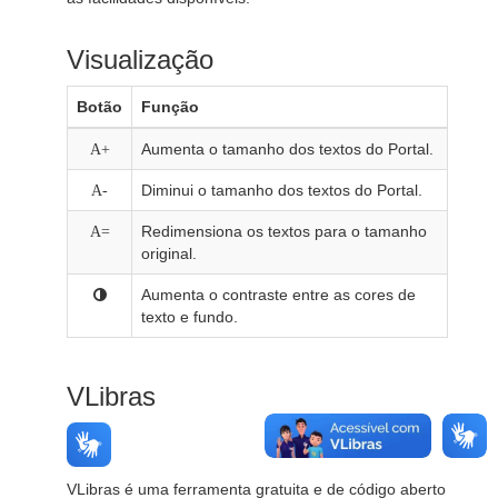
Visualização
Botão
Função
Aumenta o tamanho dos textos do Portal.
A+
Diminui o tamanho dos textos do Portal.
A-
Redimensiona os textos para o tamanho
A=
original.
Aumenta o contraste entre as cores de
texto e fundo.
VLibras
VLibras é uma ferramenta gratuita e de código aberto