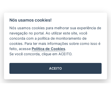
Nós usamos cookies!
Nós usamos cookies para melhorar sua experiência de
navegação no portal. Ao utilizar este site, você
concorda com a política de monitoramento de
cookies. Para ter mais informações sobre como isso é
feito, acesse
Política de Cookies
.
Se você concorda, clique em ACEITO.
ACEITO