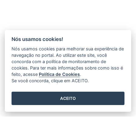
Nós usamos cookies!
Nós usamos cookies para melhorar sua experiência de
navegação no portal. Ao utilizar este site, você
concorda com a política de monitoramento de
cookies. Para ter mais informações sobre como isso é
feito, acesse
Política de Cookies
.
Se você concorda, clique em ACEITO.
ACEITO