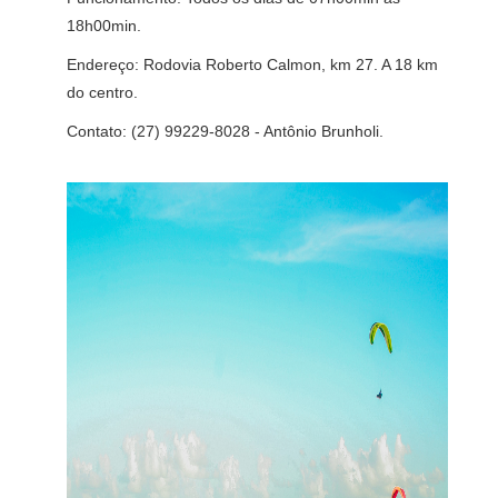
18h00min.
Endereço: Rodovia Roberto Calmon, km 27. A 18 km
do centro.
Contato: (27) 99229-8028 - Antônio Brunholi.