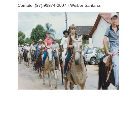
Contato: (27) 99974-2007 - Welber Santana.