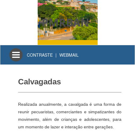
PMRBAN
Toggle
CONTRASTE
|
WEBMAIL
navigation
Calvagadas
Realizada anualmente, a cavalgada é uma forma de
reunir pecuaristas, comerciantes e simpatizantes do
movimento, além de crianças e adolescentes, para
um momento de lazer e interação entre gerações.