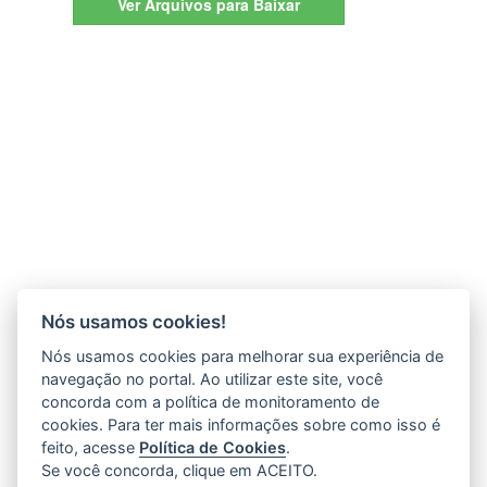
Ver
Arquivos para Baixar
Nós usamos cookies!
Nós usamos cookies para melhorar sua experiência de
navegação no portal. Ao utilizar este site, você
concorda com a política de monitoramento de
cookies. Para ter mais informações sobre como isso é
feito, acesse
Política de Cookies
.
Se você concorda, clique em ACEITO.