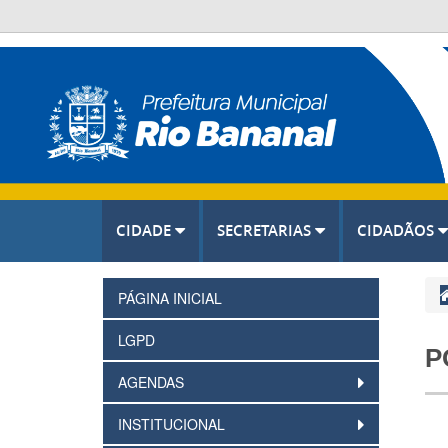
CIDADE
SECRETARIAS
CIDADÃOS
PÁGINA INICIAL
LGPD
P
AGENDAS
INSTITUCIONAL