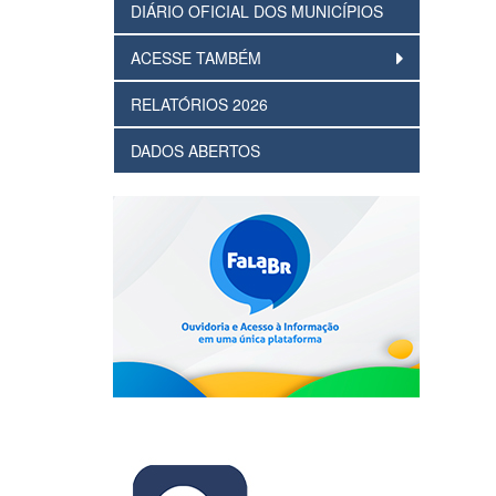
DIÁRIO OFICIAL DOS MUNICÍPIOS
ACESSE TAMBÉM
RELATÓRIOS 2026
DADOS ABERTOS