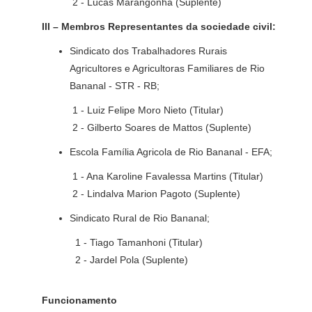
2 - Lucas Marangonha (Suplente)
III – Membros Representantes da sociedade civil:
Sindicato dos Trabalhadores Rurais
Agricultores e Agricultoras Familiares de Rio
Bananal - STR - RB;
1 - Luiz Felipe Moro Nieto (Titular)
2 - Gilberto Soares de Mattos (Suplente)
Escola Família Agricola de Rio Bananal - EFA;
1 - Ana Karoline Favalessa Martins (Titular)
2 - Lindalva Marion Pagoto (Suplente)
Sindicato Rural de Rio Bananal;
1 - Tiago Tamanhoni (Titular)
2 - Jardel Pola (Suplente)
Funcionamento