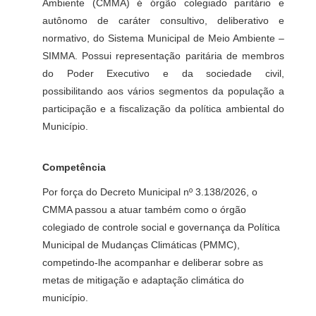
Ambiente (CMMA) é órgão colegiado paritário e
autônomo de caráter consultivo, deliberativo e
normativo, do Sistema Municipal de Meio Ambiente –
SIMMA. Possui representação paritária de membros
do Poder Executivo e da sociedade civil,
possibilitando aos vários segmentos da população a
participação e a fiscalização da política ambiental do
Município.
Competência
Por força do Decreto Municipal nº 3.138/2026, o
CMMA passou a atuar também como o órgão
colegiado de controle social e governança da Política
Municipal de Mudanças Climáticas (PMMC),
competindo-lhe acompanhar e deliberar sobre as
metas de mitigação e adaptação climática do
município.