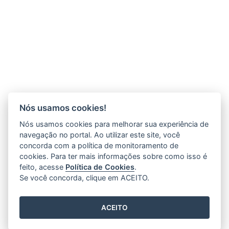
Nós usamos cookies!
Nós usamos cookies para melhorar sua experiência de
navegação no portal. Ao utilizar este site, você
concorda com a política de monitoramento de
cookies. Para ter mais informações sobre como isso é
feito, acesse
Política de Cookies
.
Se você concorda, clique em ACEITO.
ACEITO