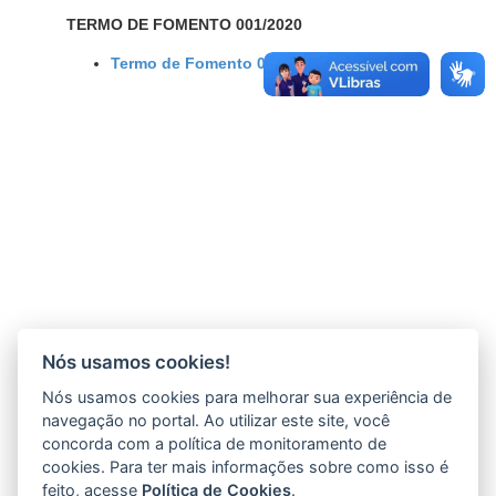
TERMO DE FOMENTO 001/2020
Termo de Fomento 001/2020
Nós usamos cookies!
Nós usamos cookies para melhorar sua experiência de
navegação no portal. Ao utilizar este site, você
concorda com a política de monitoramento de
cookies. Para ter mais informações sobre como isso é
feito, acesse
Política de Cookies
.