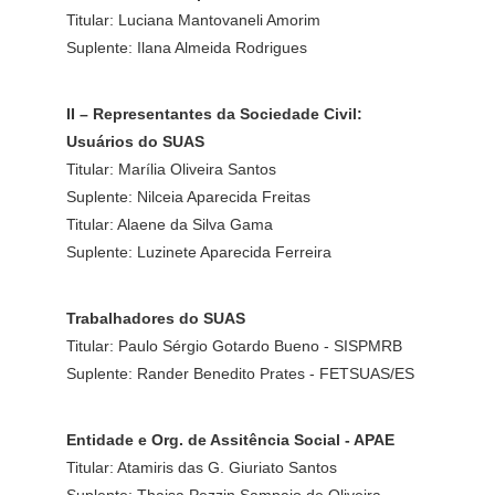
Titular: Luciana Mantovaneli Amorim
Suplente: Ilana Almeida Rodrigues
II – Representantes da Sociedade Civil:
Usuários do SUAS
Titular: Marília Oliveira Santos
Suplente: Nilceia Aparecida Freitas
Titular: Alaene da Silva Gama
Suplente: Luzinete Aparecida Ferreira
Trabalhadores do SUAS
Titular: Paulo Sérgio Gotardo Bueno - SISPMRB
Suplente: Rander Benedito Prates - FETSUAS/ES
Entidade e Org. de Assitência Social - APAE
Titular: Atamiris das G. Giuriato Santos