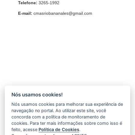
Telefone:
3265-1992
E-mail:
cmasriobananales@gmail.com
Nós usamos cookies!
Nós usamos cookies para melhorar sua experiência de
navegação no portal. Ao utilizar este site, você
concorda com a política de monitoramento de
cookies. Para ter mais informações sobre como isso é
feito, acesse
Política de Cookies
.