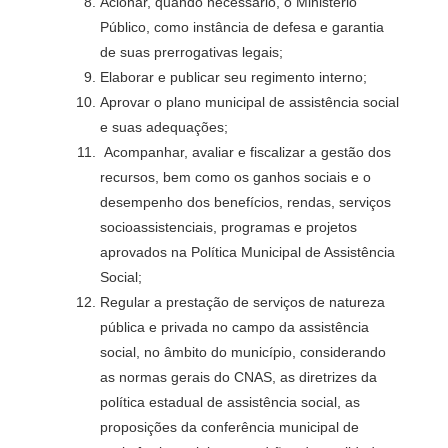
Acionar, quando necessário, o Ministério
Público, como instância de defesa e garantia
de suas prerrogativas legais;
Elaborar e publicar seu regimento interno;
Aprovar o plano municipal de assistência social
e suas adequações;
Acompanhar, avaliar e fiscalizar a gestão dos
recursos, bem como os ganhos sociais e o
desempenho dos benefícios, rendas, serviços
socioassistenciais, programas e projetos
aprovados na Política Municipal de Assistência
Social;
Regular a prestação de serviços de natureza
pública e privada no campo da assistência
social, no âmbito do município, considerando
as normas gerais do CNAS, as diretrizes da
política estadual de assistência social, as
proposições da conferência municipal de