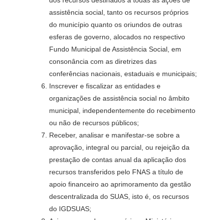
dos recursos destinados a todas as ações de
assistência social, tanto os recursos próprios
do município quanto os oriundos de outras
esferas de governo, alocados no respectivo
Fundo Municipal de Assistência Social, em
consonância com as diretrizes das
conferências nacionais, estaduais e municipais;
Inscrever e fiscalizar as entidades e
organizações de assistência social no âmbito
municipal, independentemente do recebimento
ou não de recursos públicos;
Receber, analisar e manifestar-se sobre a
aprovação, integral ou parcial, ou rejeição da
prestação de contas anual da aplicação dos
recursos transferidos pelo FNAS a título de
apoio financeiro ao aprimoramento da gestão
descentralizada do SUAS, isto é, os recursos
do IGDSUAS;