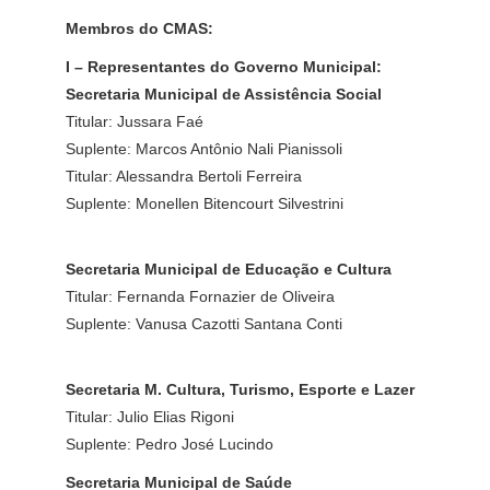
Membros do CMAS:
I – Representantes do Governo Municipal:
Secretaria Municipal de Assistência Social
Titular: Jussara Faé
Suplente: Marcos Antônio Nali Pianissoli
Titular: Alessandra Bertoli Ferreira
Suplente: Monellen Bitencourt Silvestrini
Secretaria Municipal de Educação e Cultura
Titular: Fernanda Fornazier de Oliveira
Suplente: Vanusa Cazotti Santana Conti
Secretaria M. Cultura, Turismo, Esporte e Lazer
Titular: Julio Elias Rigoni
Suplente: Pedro José Lucindo
Secretaria Municipal de Saúde