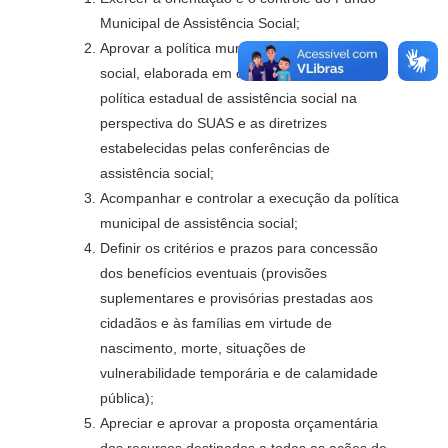
Municipal de Assistência Social;
Aprovar a política municipal de assistência
social, elaborada em consonância com a
política estadual de assistência social na
perspectiva do SUAS e as diretrizes
estabelecidas pelas conferências de
assistência social;
Acompanhar e controlar a execução da política
municipal de assistência social;
Definir os critérios e prazos para concessão
dos benefícios eventuais (provisões
suplementares e provisórias prestadas aos
cidadãos e às famílias em virtude de
nascimento, morte, situações de
vulnerabilidade temporária e de calamidade
pública);
Apreciar e aprovar a proposta orçamentária