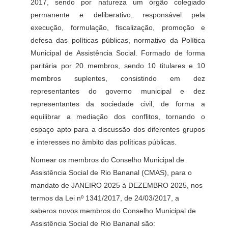
2017, sendo por natureza um órgão colegiado
permanente e deliberativo, responsável pela
execução, formulação, fiscalização, promoção e
defesa das políticas públicas, normativo da Política
Municipal de Assistência Social. Formado de forma
paritária por 20 membros, sendo 10 titulares e 10
membros suplentes, consistindo em dez
representantes do governo municipal e dez
representantes da sociedade civil, de forma a
equilibrar a mediação dos conflitos, tornando o
espaço apto para a discussão dos diferentes grupos
e interesses no âmbito das políticas públicas.
Nomear os membros do Conselho Municipal de
Assistência Social de Rio Bananal (CMAS), para o
mandato de JANEIRO 2025 à DEZEMBRO 2025, nos
termos da Lei nº 1341/2017, de 24/03/2017, a
saberos novos
me
mbros do Conselho Municipal de
Assistência Social de Rio Bananal são: