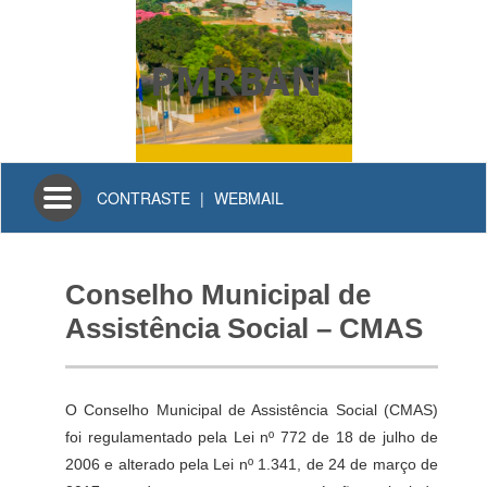
PMRBAN
Toggle
CONTRASTE
|
WEBMAIL
navigation
Conselho Municipal de
Assistência Social – CMAS
O Conselho Municipal de Assistência Social (CMAS)
foi regulamentado pela Lei nº 772 de 18 de julho de
2006 e alterado pela Lei nº 1.341, de 24 de março de