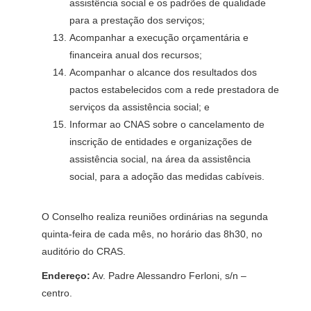
assistência social e os padrões de qualidade
para a prestação dos serviços;
Acompanhar a execução orçamentária e
financeira anual dos recursos;
Acompanhar o alcance dos resultados dos
pactos estabelecidos com a rede prestadora de
serviços da assistência social; e
Informar ao CNAS sobre o cancelamento de
inscrição de entidades e organizações de
assistência social, na área da assistência
social, para a adoção das medidas cabíveis.
O Conselho realiza reuniões ordinárias na segunda
quinta-feira de cada mês, no horário das 8h30, no
auditório do CRAS.
Endereço:
Av. Padre Alessandro Ferloni, s/n –
centro.