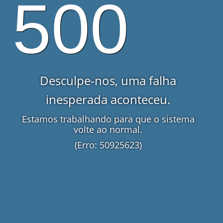
500
Desculpe-nos, uma falha
inesperada aconteceu.
Estamos trabalhando para que o sistema
volte ao normal.
(Erro: 50925623)