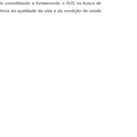
úde consolidando e fortalecendo o SUS na busca de
lhoria da qualidade de vida e da condição de saúde