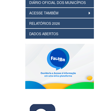
DIÁRIO OFICIAL DOS MUNICÍPIOS
ACESSE TAMBÉM
RELATÓRIOS 2026
DADOS ABERTOS