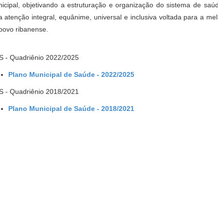
icipal, objetivando a estruturação e organização do sistema de sa
 atenção integral, equânime, universal e inclusiva voltada para a me
povo ribanense.
 - Quadriênio 2022/2025
Plano Municipal de Saúde - 2022/2025
 - Quadriênio 2018/2021
Plano Municipal de Saúde - 2018/2021