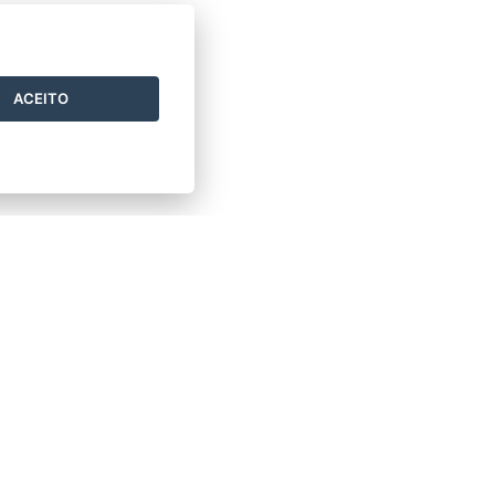
ACEITO