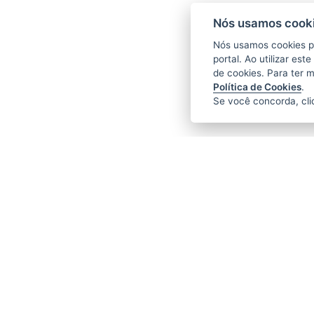
Nós usamos cooki
Nós usamos cookies p
portal. Ao utilizar es
de cookies. Para ter 
Política de Cookies
.
Se você concorda, cl