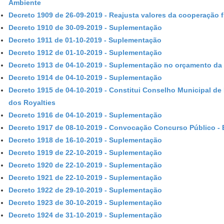
Ambiente
Decreto 1909 de 26-09-2019 - Reajusta valores da cooperação f
Decreto 1910 de 30-09-2019 - Suplementação
Decreto 1911 de 01-10-2019 - Suplementação
Decreto 1912 de 01-10-2019 - Suplementação
Decreto 1913 de 04-10-2019 - Suplementação no orçamento da
Decreto 1914 de 04-10-2019 - Suplementação
Decreto 1915 de 04-10-2019 - Constitui Conselho Municipal d
dos Royalties
Decreto 1916 de 04-10-2019 - Suplementação
Decreto 1917 de 08-10-2019 - Convocação Concurso Público - E
Decreto 1918 de 16-10-2019 - Suplementação
Decreto 1919 de 22-10-2019 - Suplementação
Decreto 1920 de 22-10-2019 - Suplementação
Decreto 1921 de 22-10-2019 - Suplementação
Decreto 1922 de 29-10-2019 - Suplementação
Decreto 1923 de 30-10-2019 - Suplementação
Decreto 1924 de 31-10-2019 - Suplementação