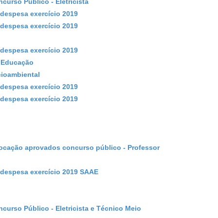
urso Público - Eletricista
despesa exercício 2019
despesa exercício 2019
despesa exercício 2019
e Educação
cioambiental
despesa exercício 2019
despesa exercício 2019
ocação aprovados concurso público - Professor
 despesa exercício 2019 SAAE
urso Público - Eletricista e Técnico Meio