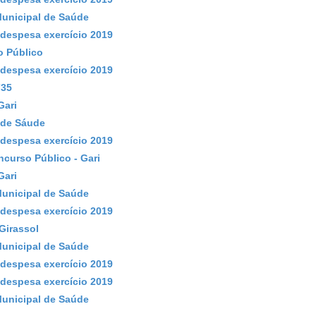
Municipal de Saúde
despesa exercício 2019
o Público
despesa exercício 2019
735
Gari
 de Sáude
despesa exercício 2019
curso Público - Gari
Gari
Municipal de Saúde
despesa exercício 2019
Girassol
Municipal de Saúde
despesa exercício 2019
despesa exercício 2019
Municipal de Saúde