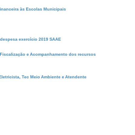
inanceira às Escolas Municipais
 despesa exercício 2019 SAAE
e Fiscalização e Acompanhamento dos recursos
letricista, Tec Meio Ambiente e Atendente