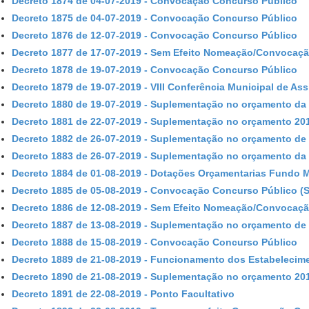
Decreto 1874 de 04-07-2019 - Convocação Concurso Público
Decreto 1875 de 04-07-2019 - Convocação Concurso Público
Decreto 1876 de 12-07-2019 - Convocação Concurso Público
Decreto 1877 de 17-07-2019 - Sem Efeito Nomeação/Convocaç
Decreto 1878 de 19-07-2019 - Convocação Concurso Público
Decreto 1879 de 19-07-2019 - VIII Conferência Municipal de Ass
Decreto 1880 de 19-07-2019 - Suplementação no orçamento da 
Decreto 1881 de 22-07-2019 - Suplementação no orçamento 2
Decreto 1882 de 26-07-2019 - Suplementação no orçamento de 
Decreto 1883 de 26-07-2019 - Suplementação no orçamento da 
Decreto 1884 de 01-08-2019 - Dotações Orçamentarias Fundo 
Decreto 1885 de 05-08-2019 - Convocação Concurso Público (S
Decreto 1886 de 12-08-2019 - Sem Efeito Nomeação/Convocaç
Decreto 1887 de 13-08-2019 - Suplementação no orçamento de 
Decreto 1888 de 15-08-2019 - Convocação Concurso Público
Decreto 1889 de 21-08-2019 - Funcionamento dos Estabelecim
Decreto 1890 de 21-08-2019 - Suplementação no orçamento 2
Decreto 1891 de 22-08-2019 - Ponto Facultativo