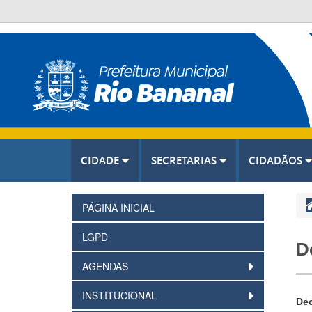
CIDADE
SECRETARIAS
CIDADÃOS
PÁGINA INICIAL
LGPD
D
AGENDAS
INSTITUCIONAL
Dec