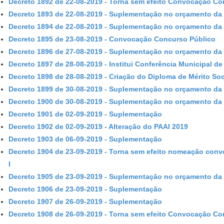
Decreto 1892 de 22-08-2019 - Torna sem efeito Convocação Conc
Decreto 1893 de 22-08-2019 - Suplementação no orçamento da 
Decreto 1894 de 22-08-2019 - Suplementação no orçamento da 
Decreto 1895 de 23-08-2019 - Convocação Concurso Público
Decreto 1896 de 27-08-2019 - Suplementação no orçamento da 
Decreto 1897 de 28-08-2019 - Institui Conferência Municipal d
Decreto 1898 de 28-08-2019 - Criação do Diploma de Mérito So
Decreto 1899 de 30-08-2019 - Suplementação no orçamento da 
Decreto 1900 de 30-08-2019 - Suplementação no orçamento da 
Decreto 1901 de 02-09-2019 - Suplementação
Decreto 1902 de 02-09-2019 - Alteração do PAAI 2019
Decreto 1903 de 06-09-2019 - Suplementação
Decreto 1904 de 23-09-2019 - Torna sem efeito nomeação conv
I
Decreto 1905 de 23-09-2019 - Suplementação no orçamento da
Decreto 1906 de 23-09-2019 - Suplementação
Decreto 1907 de 26-09-2019 - Suplementação
Decreto 1908 de 26-09-2019 - Torna sem efeito Convocação Conc