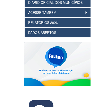
DIÁRIO OFICIAL DOS MUNICÍPIOS
ACESSE TAMBÉM
RELATÓRIOS 2026
DADOS ABERTOS