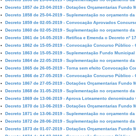
Decreto 1857 de 23-04-2019 - Dotações Orçamentarias Fundo 
Decreto 1858 de 25-04-2019 - Suplementação no orçamento da 
Decreto 1859 de 02-05-2019 - Convocação Aprovados Concurs
Decreto 1860 de 02-05-2019 - Suplementação no orçamento da 
Decreto 1861 de 14-05-2019 - Retifica e Emenda o Decreto nº 1
Decreto 1862 de 15-05-2019 - Convocação Concurso Público - 
Decreto 1863 de 15-05-2019 - Suplementação Fundo Municipal
Decreto 1864 de 22-05-2019 - Suplementação no orçamento da 
Decreto 1865 de 26-05-2019 - Torna sem efeito Convocação Con
Decreto 1866 de 27-05-2019 - Convocação Concurso Público - 
Decreto 1867 de 27-05-2019 - Dotações Orçamentarias Fundo 
Decreto 1868 de 31-05-2019 - Suplementação no orçamento da 
Decreto 1869 de 13-06-2019 - Aprova Loteamento denominado 
Decreto 1870 de 13-06-2019 - Dotações Orçamentarias Fundo 
Decreto 1871 de 13-06-2019 - Suplementação no orçamento da 
Decreto 1872 de 28-06-2019 - Suplementação no orçamento da 
Decreto 1873 de 01-07-2019 - Dotações Orçamentarias Fundo 