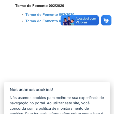
Termo de Fomento 002/2020
Termo de Fomento 002/2020
Termo de Fomento 003/2020
Nós usamos cookies!
Nós usamos cookies para melhorar sua experiência de
navegação no portal. Ao utilizar este site, você
concorda com a política de monitoramento de
cookies. Para ter mais informações sobre como isso é