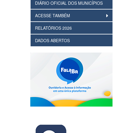
DIÁRIO OFICIAL DOS MUNICÍPIOS
ACESSE TAMBÉM
RELATÓRIOS 2026
DADOS ABERTOS