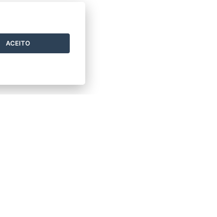
ACEITO