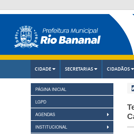
CIDADE
SECRETARIAS
CIDADÃOS
PÁGINA INICIAL
LGPD
T
AGENDAS
C
INSTITUCIONAL