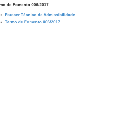
mo de Fomento 006/2017
Parecer Técnico de Admissibilidade
Termo de Fomento 006/2017