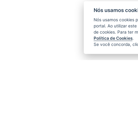
Nós usamos cooki
Nós usamos cookies p
portal. Ao utilizar es
de cookies. Para ter 
Política de Cookies
.
Se você concorda, cl