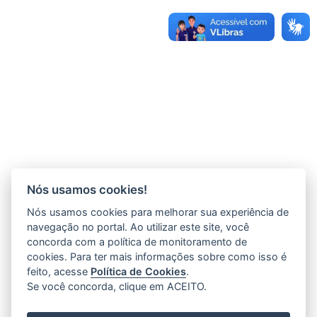
Nós usamos cookies!
Nós usamos cookies para melhorar sua experiência de
navegação no portal. Ao utilizar este site, você
concorda com a política de monitoramento de
cookies. Para ter mais informações sobre como isso é
feito, acesse
Política de Cookies
.
Se você concorda, clique em ACEITO.