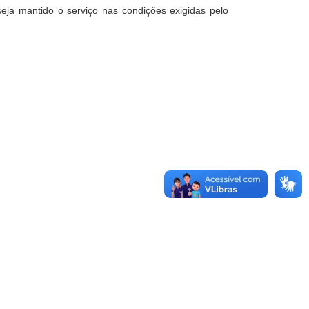
eja mantido o serviço nas condições exigidas pelo