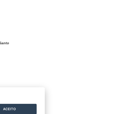
 Santo
ACEITO