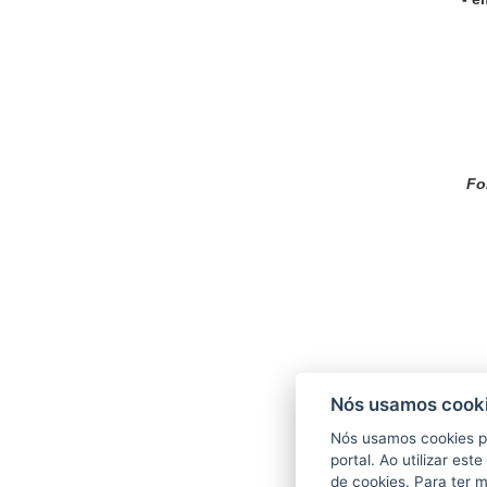
Fon
Nós usamos cooki
Nós usamos cookies p
portal. Ao utilizar es
de cookies. Para ter 