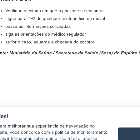
Verifique o estado em que o paciente se encontra
Ligue para 192 de qualquer telefone fixo ou móvel
passe as informações solicitadas
siga as orientações do médico regulador
se for o caso, aguarde a chegada do socorro
te: Ministério da Saúde / Secretaria da Saúde (Sesa) do Espírito
es!
ara melhorar sua experiência de navegação no
te site, você concorda com a política de monitoramento
mais informações sobre como isso é feito, acesse