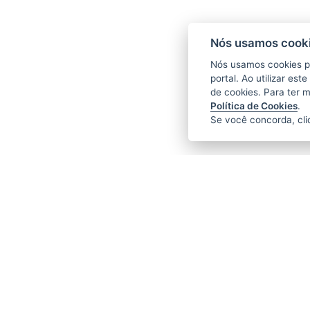
Nós usamos cooki
Nós usamos cookies p
portal. Ao utilizar es
de cookies. Para ter 
Política de Cookies
.
Se você concorda, cl