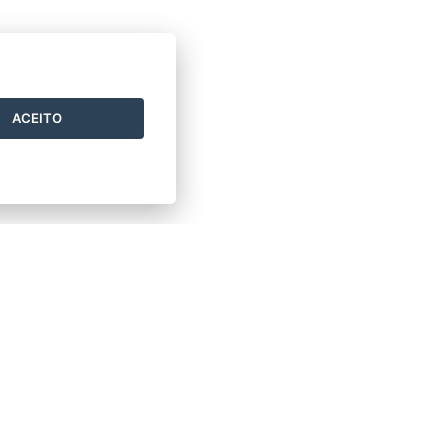
ACEITO