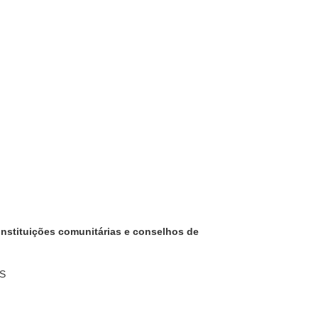
 instituições comunitárias e conselhos de
ES