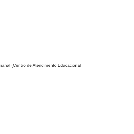
nanal (Centro de Atendimento Educacional