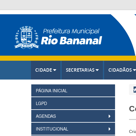
CIDADE
SECRETARIAS
CIDADÃOS
PÁGINA INICIAL
LGPD
C
AGENDAS
INSTITUCIONAL
Cri