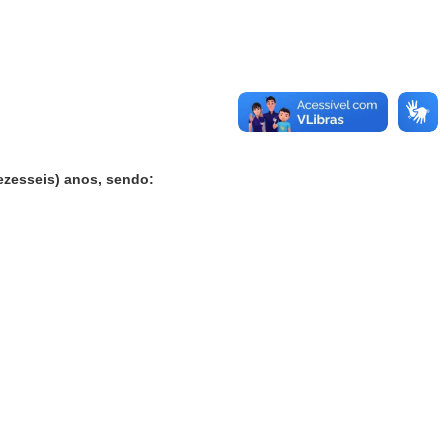
dezesseis) anos, sendo: