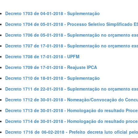
Decreto 1703 de 04-01-2018 - Suplementação
Decreto 1704 de 05-01-2018 - Processo Seletivo Simplificado E
Decreto 1706 de 05-01-2018 - Suplementação no orçamento exe
Decreto 1707 de 17-01-2018 - Suplementação no orçamento exe
Decreto 1708 de 17-01-2018 - UPFM
Decreto 1709 de 17-01-2018 - Reajuste IPCA
Decreto 1710 de 18-01-2018 - Suplementação
Decreto 1711 de 22-01-2018 - Suplementação no orçamento exe
Decreto 1712 de 30-01-2018 - Nomeação/Convocação do Concu
Decreto 1713 de 30-01-2018 - Homologação do resultado Proce
Decreto 1714 de 30-01-2018 - Homologação do resultado proce
Decreto 1716 de 06-02-2018 - Prefeito decreta luto oficial pe