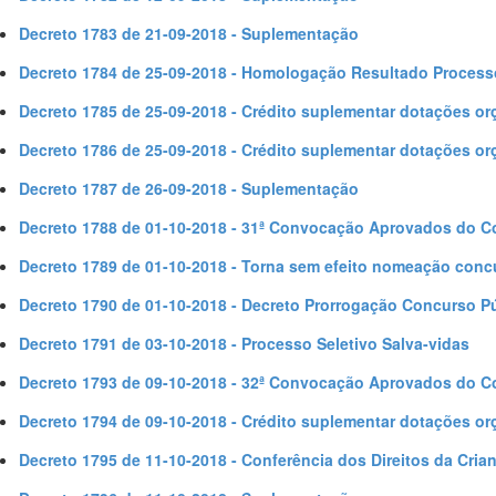
Decreto 1783 de 21-09-2018 - Suplementação
Decreto 1784 de 25-09-2018 - Homologação Resultado Processo
Decreto 1785 de 25-09-2018 - Crédito suplementar dotações or
Decreto 1786 de 25-09-2018 - Crédito suplementar dotações or
Decreto 1787 de 26-09-2018 - Suplementação
Decreto 1788 de 01-10-2018 - 31ª Convocação Aprovados do 
Decreto 1789 de 01-10-2018 - Torna sem efeito nomeação conc
Decreto 1790 de 01-10-2018 - Decreto Prorrogação Concurso P
Decreto 1791 de 03-10-2018 - Processo Seletivo Salva-vidas
Decreto 1793 de 09-10-2018 - 32ª Convocação Aprovados do 
Decreto 1794 de 09-10-2018 - Crédito suplementar dotações or
Decreto 1795 de 11-10-2018 - Conferência dos Direitos da Cria