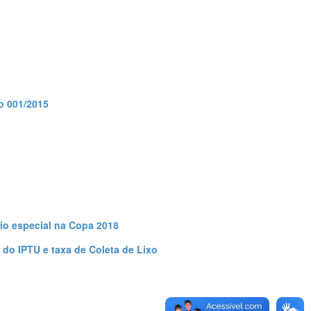
o 001/2015
rio especial na Copa 2018
 do IPTU e taxa de Coleta de Lixo