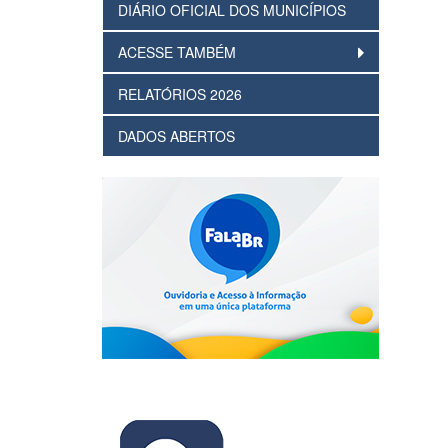
DIÁRIO OFICIAL DOS MUNICÍPIOS
ACESSE TAMBÉM
RELATÓRIOS 2026
DADOS ABERTOS