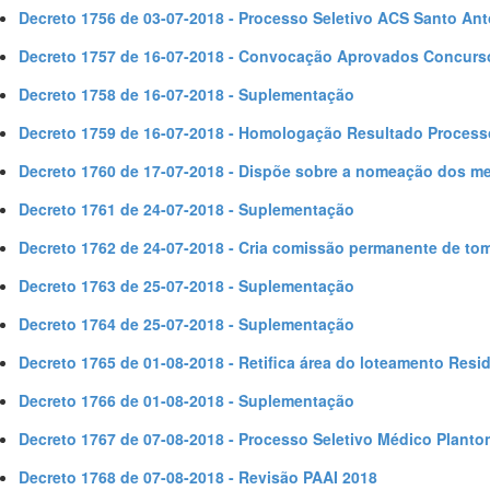
Decreto 1756 de 03-07-2018 - Processo Seletivo ACS Santo Ant
Decreto 1757 de 16-07-2018 - Convocação Aprovados Concurs
Decreto 1758 de 16-07-2018 - Suplementação
Decreto 1759 de 16-07-2018 - Homologação Resultado Process
Decreto 1760 de 17-07-2018 - Dispõe sobre a nomeação dos m
Decreto 1761 de 24-07-2018 - Suplementação
Decreto 1762 de 24-07-2018 - Cria comissão permanente de to
Decreto 1763 de 25-07-2018 - Suplementação
Decreto 1764 de 25-07-2018 - Suplementação
Decreto 1765 de 01-08-2018 - Retifica área do loteamento Resi
Decreto 1766 de 01-08-2018 - Suplementação
Decreto 1767 de 07-08-2018 - Processo Seletivo Médico Planto
Decreto 1768 de 07-08-2018 - Revisão PAAI 2018