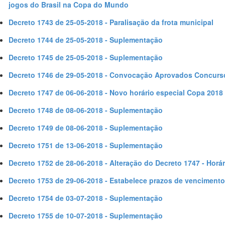
jogos do Brasil na Copa do Mundo
Decreto 1743 de 25-05-2018 - Paralisação da frota municipal
Decreto 1744 de 25-05-2018 - Suplementação
Decreto 1745 de 25-05-2018 - Suplementação
Decreto 1746 de 29-05-2018 - Convocação Aprovados Concurs
Decreto 1747 de 06-06-2018 - Novo horário especial Copa 2018
Decreto 1748 de 08-06-2018 - Suplementação
Decreto 1749 de 08-06-2018 - Suplementação
Decreto 1751 de 13-06-2018 - Suplementação
Decreto 1752 de 28-06-2018 - Alteração do Decreto 1747 - Horá
Decreto 1753 de 29-06-2018 - Estabelece prazos de vencimento
Decreto 1754 de 03-07-2018 - Suplementação
Decreto 1755 de 10-07-2018 - Suplementação