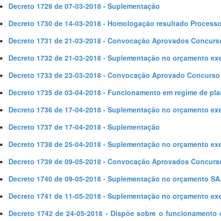
Decreto 1729 de 07-03-2018 - Suplementação
Decreto 1730 de 14-03-2018 - Homologação resultado Processo
Decreto 1731 de 21-03-2018 - Convocação Aprovados Concurs
Decreto 1732 de 21-03-2018 - Suplementação no orçamento exe
Decreto 1733 de 23-03-2018 - Convocação Aprovado Concurso
Decreto 1735 de 03-04-2018 - Funcionamento em regime de plan
Decreto 1736 de 17-04-2018 - Suplementação no orçamento exe
Decreto 1737 de 17-04-2018 - Suplementação
Decreto 1738 de 25-04-2018 - Suplementação no orçamento exe
Decreto 1739 de 09-05-2018 - Convocação Aprovados Concurs
Decreto 1740 de 09-05-2018 - Suplementação no orçamento SA
Decreto 1741 de 11-05-2018 - Suplementação no orçamento exe
Decreto 1742 de 24-05-2018 - Dispõe sobre o funcionamento 