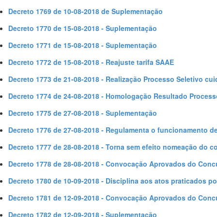
Decreto 1769 de 10-08-2018 de Suplementação
Decreto 1770 de 15-08-2018 - Suplementação
Decreto 1771 de 15-08-2018 - Suplementação
Decreto 1772 de 15-08-2018 - Reajuste tarifa SAAE
Decreto 1773 de 21-08-2018 - Realização Processo Seletivo cui
Decreto 1774 de 24-08-2018 - Homologação Resultado Processo
Decreto 1775 de 27-08-2018 - Suplementação
Decreto 1776 de 27-08-2018 - Regulamenta o funcionamento de
Decreto 1777 de 28-08-2018 - Torna sem efeito nomeação do c
Decreto 1778 de 28-08-2018 - Convocação Aprovados do Conc
Decreto 1780 de 10-09-2018 - Disciplina aos atos praticados po
Decreto 1781 de 12-09-2018 - Convocação Aprovados do Conc
Decreto 1782 de 12-09-2018 - Suplementação