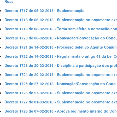
Rosa
Decreto 1717 de 06-02-2018 - Suplementação
Decreto 1718 de 06-02-2018 - Suplementação no orçamento exe
Decreto 1719 de 08-02-2018 - Torna sem efeito a nomeação/c
Decreto 1720 de 08-02-2018 - Nomeação/Convocação do Concu
Decreto 1721 de 14-02-2018 - Processo Seletivo Agente Comuni
Decreto 1722 de 14-02-2018 - Regulamenta o artigo 41 da Lei 
Decreto 1723 de 20-02-2018 - Disciplina a participação dos pr
Decreto 1724 de 20-02-2018 - Suplementação no orçamento exe
Decreto 1725 de 27-02-2018 - Nomeação/Convocação do Concu
Decreto 1726 de 27-02-2018 - Suplementação no orçamento exe
Decreto 1727 de 01-03-2018 - Suplementação no orçamento exe
Decreto 1728 de 07-02-2018 - Aprova regimento interno do Co