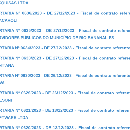
SQUISAS LTDA
TARIA Nº 0636/2023 - DE 27/12/2023 - Fiscal de contrato ref
ACAROLI
TARIA Nº 0635/2023 - DE 27/12/2023 - Fiscal de contrato ref
RVIDORES PÚBLICOS DO MUNICÍPIO DE RIO BANANAL ES
TARIA Nº 0634/2023 - DE 27/12/2023 - Fiscal de contrato referen
TARIA Nº 0633/2023 - DE 27/12/2023 - Fiscal de contrato refe
NT'ANA
TARIA Nº 0630/2023 - DE 26/12/2023 - Fiscal de contrato refere
VA
TARIA Nº 0629/2023 - DE 26/12/2023 - Fiscal de contrato refe
LSONI
TARIA Nº 0621/2023 - DE 13/12/2023 - Fiscal de contrato refe
FTWARE LTDA
TARIA Nº 0620/2023 - DE 13/12/2023 - Fiscal de contrato refe