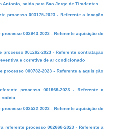
 Antonio, saida para Sao Jorge de Tiradentes
nte processo 003175-2023 - Referente a locação
te processo 002943-2023 - Referente aquisição de
te processo 001262-2023 - Referente contratação
eventiva e corretiva de ar condicionado
te processo 000782-2023 - Referente a aquisição
eferente processo 001969-2023 - Referente a
 rodeio
te processo 002532-2023 - Referente aquisição de
a referente processo 002668-2023 - Referente a