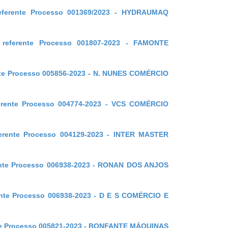
referente Processo 001369/2023 - HYDRAUMAQ
 referente Processo 001807-2023 - FAMONTE
ente Processo 005856-2023 - N. NUNES COMÉRCIO
ferente Processo 004774-2023 - VCS COMÉRCIO
ferente Processo 004129-2023 - INTER MASTER
erente Processo 006938-2023 - RONAN DOS ANJOS
rente Processo 006938-2023 - D E S COMÉRCIO E
ente Processo 005821-2023 - BONFANTE MÁQUINAS