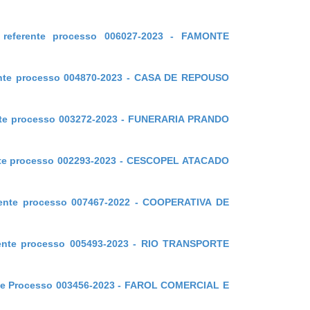
 referente processo 006027-2023 - FAMONTE
erente processo 004870-2023 - CASA DE REPOUSO
rente processo 003272-2023 - FUNERARIA PRANDO
ente processo 002293-2023 - CESCOPEL ATACADO
erente processo 007467-2022 - COOPERATIVA DE
erente processo 005493-2023 - RIO TRANSPORTE
nte Processo
003456-2023 - FAROL COMERCIAL E