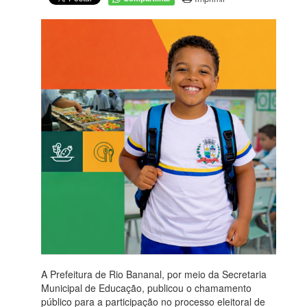
A Prefeitura de Rio Bananal, por meio da Secretaria
Municipal de Educação, publicou o chamamento
público para a participação no processo eleitoral de