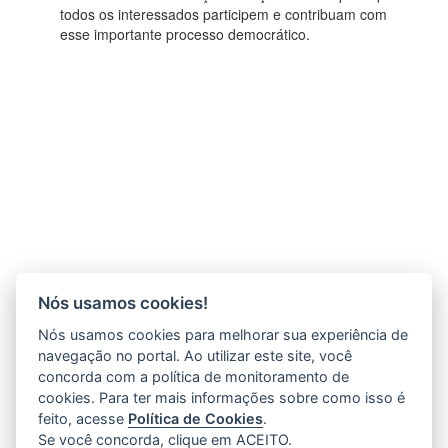
todos os interessados participem e contribuam com
esse importante processo democrático.
Nós usamos cookies!
Nós usamos cookies para melhorar sua experiência de
navegação no portal. Ao utilizar este site, você
concorda com a política de monitoramento de
cookies. Para ter mais informações sobre como isso é
feito, acesse
Política de Cookies
.
Se você concorda, clique em ACEITO.