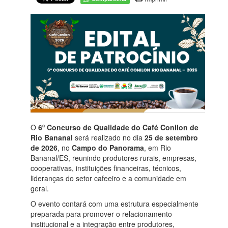
O
6º Concurso de Qualidade do Café Conilon de
Rio Bananal
será realizado no dia
25 de setembro
de 2026
, no
Campo do Panorama
, em Rio
Bananal/ES, reunindo produtores rurais, empresas,
cooperativas, instituições financeiras, técnicos,
lideranças do setor cafeeiro e a comunidade em
geral.
O evento contará com uma estrutura especialmente
preparada para promover o relacionamento
institucional e a integração entre produtores,