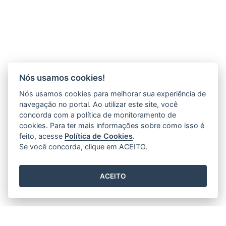
Nós usamos cookies!
Nós usamos cookies para melhorar sua experiência de
navegação no portal. Ao utilizar este site, você
concorda com a política de monitoramento de
cookies. Para ter mais informações sobre como isso é
feito, acesse
Política de Cookies
.
Se você concorda, clique em ACEITO.
ACEITO