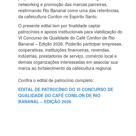
networking e promoção das marcas parceiras,
reafirmando Rio Bananal como uma das referências
da cafeicultura Conilon no Espírito Santo.
O presente edital tem por finalidade captar
patrocínios e apoios institucionais para viabilização do
VI Concurso de Qualidade do Café Conilon de Rio
Bananal – Edição 2026. Poderão participar empresas,
cooperativas, instituições financeiras, revendas,
indústrias, prestadores de serviço, comércio local e
demais organizações interessadas em associar sua
marca ao fortalecimento da cafeicultura regional.
Confira o edital de patrocínio completo:
EDITAL DE PATROCÍNIO DO VI CONCURSO DE
QUALIDADE DO CAFÉ CONILON DE RIO
BANANAL – EDIÇÃO 2026