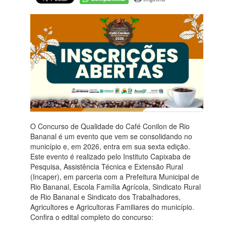
O Concurso de Qualidade do Café Conilon de Rio
Bananal é um evento que vem se consolidando no
município e, em 2026, entra em sua sexta edição.
Este evento é realizado pelo Instituto Capixaba de
Pesquisa, Assistência Técnica e Extensão Rural
(Incaper), em parceria com a Prefeitura Municipal de
Rio Bananal, Escola Família Agrícola, Sindicato Rural
de Rio Bananal e Sindicato dos Trabalhadores,
Agricultores e Agricultoras Familiares do município.
Confira o edital completo do concurso: