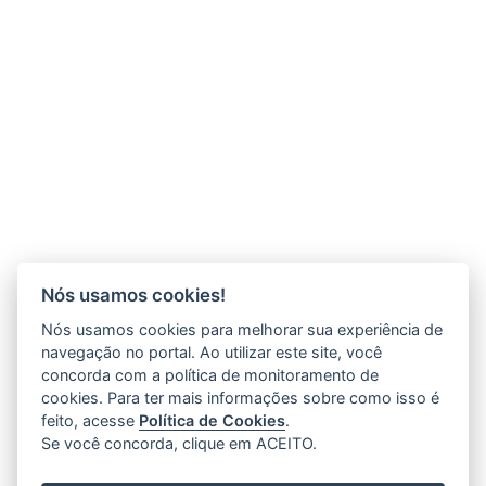
Nós usamos cookies!
Nós usamos cookies para melhorar sua experiência de
navegação no portal. Ao utilizar este site, você
concorda com a política de monitoramento de
cookies. Para ter mais informações sobre como isso é
feito, acesse
Política de Cookies
.
Se você concorda, clique em ACEITO.