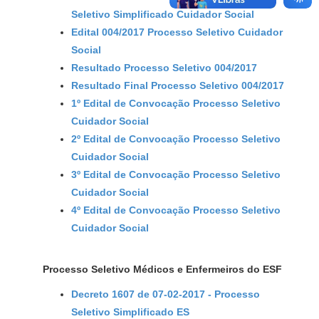
Seletivo Simplificado Cuidador Social
Edital 004/2017 Processo Seletivo Cuidador
Social
Resultado Processo Seletivo 004/2017
Resultado Final Processo Seletivo 004/2017
1º Edital de Convocação Processo Seletivo
Cuidador Social
2º Edital de Convocação Processo Seletivo
Cuidador Social
3º Edital de Convocação Processo Seletivo
Cuidador Social
4º Edital de Convocação Processo Seletivo
Cuidador Social
Processo Seletivo Médicos e Enfermeiros do ESF
Decreto 1607 de 07-02-2017 - Processo
Seletivo Simplificado ES