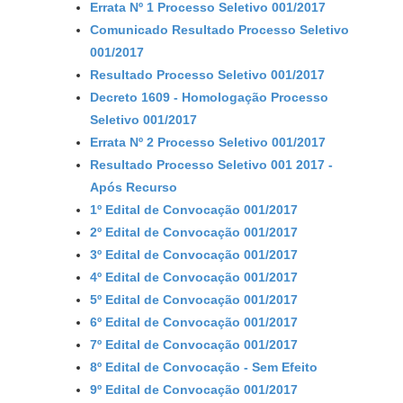
Errata Nº 1 Processo Seletivo 001/2017
Comunicado Resultado Processo Seletivo
001/2017
Resultado Processo Seletivo 001/2017
Decreto 1609 - Homologação Processo
Seletivo 001/2017
Errata Nº 2 Processo Seletivo 001/2017
Resultado Processo Seletivo 001 2017 -
Após Recurso
1º Edital de Convocação 001/2017
2º Edital de Convocação 001/2017
3º Edital de Convocação 001/2017
4º Edital de Convocação 001/2017
5º Edital de Convocação 001/2017
6º Edital de Convocação 001/2017
7º Edital de Convocação 001/2017
8º Edital de Convocação - Sem Efeito
9º Edital de Convocação 001/2017