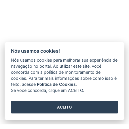
Nós usamos cookies!
Nós usamos cookies para melhorar sua experiência de
navegação no portal. Ao utilizar este site, você
concorda com a política de monitoramento de
cookies. Para ter mais informações sobre como isso é
feito, acesse
Política de Cookies
.
Se você concorda, clique em ACEITO.
ACEITO