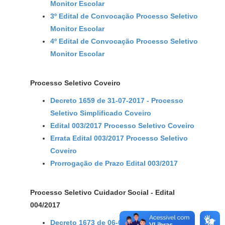
Monitor Escolar
3º Edital de Convocação Processo Seletivo
Monitor Escolar
4º Edital de Convocação Processo Seletivo
Monitor Escolar
Processo Seletivo Coveiro
Decreto 1659 de 31-07-2017 - Processo
Seletivo Simplificado Coveiro
Edital 003/2017 Processo Seletivo Coveiro
Errata Edital 003/2017 Processo Seletivo
Coveiro
Prorrogação de Prazo Edital 003/2017
Processo Seletivo Cuidador Social - Edital
004/2017
Decreto 1673 de 06-09-2017 - Processo