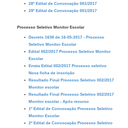
28º Edital de Convocação 001/2017
29º Edital de Convocação 001/2017
Processo Seletivo Monitor Escolar
Decreto 1638 de 16-05-2017 - Processo
Seletivo Monitor Escolar
Edital 002/2017 Processo Seletivo Monitor
Escolar
Errata Edital 002/2017 Processo seletivo
Nova ficha de inscrição
Resultado Final Processo Seletivo 002/2017
Monitor escolar
Resultado Final Processo Seletivo 002/2017
Monitor escolar - Após recurso
1º Edital de Convocação Processo Seletivo
Monitor Escolar
2º Edital de Convocação Processo Seletivo