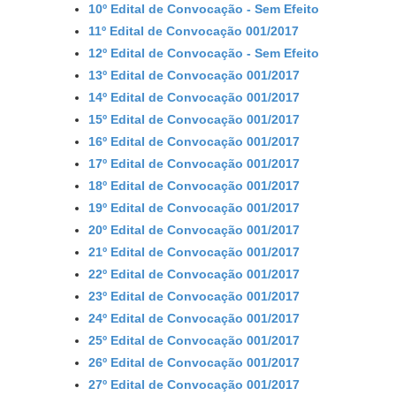
10º Edital de Convocação - Sem Efeito
11º Edital de Convocação 001/2017
12º Edital de Convocação - Sem Efeito
13º Edital de Convocação 001/2017
14º Edital de Convocação 001/2017
15º Edital de Convocação 001/2017
16º Edital de Convocação 001/2017
17º Edital de Convocação 001/2017
18º Edital de Convocação 001/2017
19º Edital de Convocação 001/2017
20º Edital de Convocação 001/2017
21º Edital de Convocação 001/2017
22º Edital de Convocação 001/2017
23º Edital de Convocação 001/2017
24º Edital de Convocação 001/2017
25º Edital de Convocação 001/2017
26º Edital de Convocação 001/2017
27º Edital de Convocação 001/2017