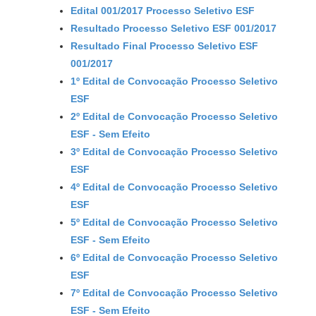
Edital 001/2017 Processo Seletivo ESF
Resultado Processo Seletivo ESF 001/2017
Resultado Final Processo Seletivo ESF
001/2017
1º Edital de Convocação Processo Seletivo
ESF
2º Edital de Convocação Processo Seletivo
ESF - Sem Efeito
3º Edital de Convocação Processo Seletivo
ESF
4º Edital de Convocação Processo Seletivo
ESF
5º Edital de Convocação Processo Seletivo
ESF - Sem Efeito
6º Edital de Convocação Processo Seletivo
ESF
7º Edital de Convocação Processo Seletivo
ESF - Sem Efeito