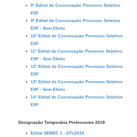
8º Edital de Convocação Processo Seletivo
ESF
9º Edital de Convocação Processo Seletivo
ESF - Sem Efeito
10º Edital de Convocação Processo Seletivo
ESF
11º Edital de Convocação Processo Seletivo
ESF - Sem Efeito
12º Edital de Convocação Processo Seletivo
ESF
13º Edital de Convocação Processo Seletivo
ESF - Sem Efeito
14º Edital de Convocação Processo Seletivo
ESF
Designação Temporária Professores 2018
Edital SEMEC 1 - DTs2018