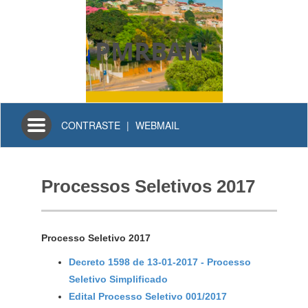
PMRBAN
Toggle
CONTRASTE
|
WEBMAIL
navigation
Processos Seletivos 2017
Processo Seletivo 2017
Decreto 1598 de 13-01-2017 - Processo
Seletivo Simplificado
Edital Processo Seletivo 001/2017