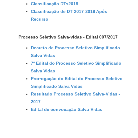
Classificação DTs2018
Classificação de DT 2017-2018 Após
Recurso
Processo Seletivo Salva-vidas - Edital 007/2017
Decreto de Processo Seletivo Simplificado
Salva Vidas
7º Edital do Processo Seletivo Simplificado
Salva Vidas
Prorrogação do Edital do Processo Seletivo
Simplificado Salva Vidas
Resultado Processo Seletivo Salva-Vidas -
2017
Edital de convocação Salva-Vidas