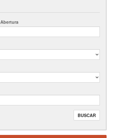
 Abertura
BUSCAR