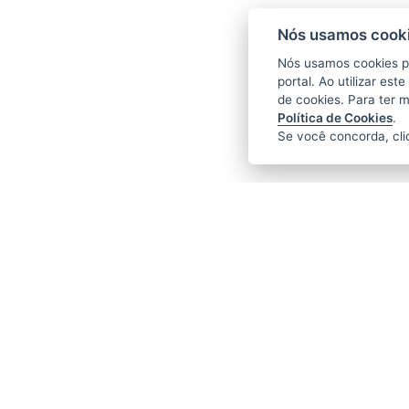
Nós usamos cooki
Nós usamos cookies p
portal. Ao utilizar es
de cookies. Para ter 
Política de Cookies
.
Se você concorda, cl