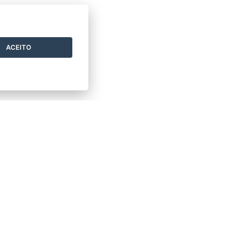
ACEITO