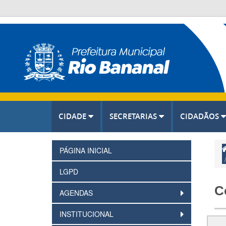
CIDADE
SECRETARIAS
CIDADÃOS
PÁGINA INICIAL
LGPD
C
AGENDAS
INSTITUCIONAL