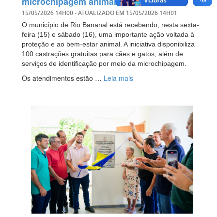
microchipagem animal
15/05/2026 14H00
- ATUALIZADO EM
15/05/2026 14H01
O município de Rio Bananal está recebendo, nesta sexta-
feira (15) e sábado (16), uma importante ação voltada à
proteção e ao bem-estar animal. A iniciativa disponibiliza
100 castrações gratuitas para cães e gatos, além de
serviços de identificação por meio da microchipagem.
Os atendimentos estão …
Leia mais