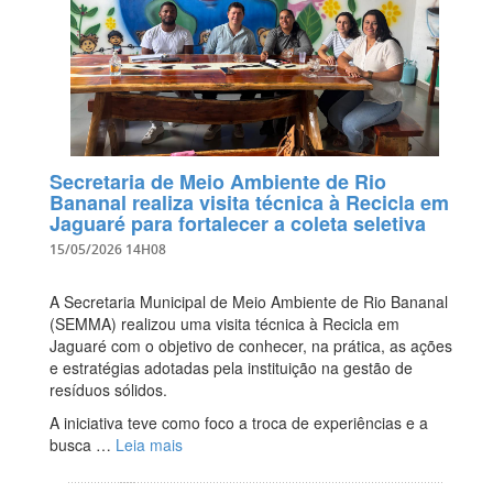
Secretaria de Meio Ambiente de Rio
Bananal realiza visita técnica à Recicla em
Jaguaré para fortalecer a coleta seletiva
15/05/2026 14H08
A Secretaria Municipal de Meio Ambiente de Rio Bananal
(SEMMA) realizou uma visita técnica à Recicla em
Jaguaré com o objetivo de conhecer, na prática, as ações
e estratégias adotadas pela instituição na gestão de
resíduos sólidos.
A iniciativa teve como foco a troca de experiências e a
busca …
Leia mais