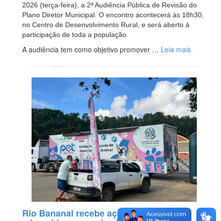
2026 (terça-feira), a 2ª Audiência Pública de Revisão do
Plano Diretor Municipal. O encontro acontecerá às 18h30,
no Centro de Desenvolvimento Rural, e será aberto à
participação de toda a população.
A audiência tem como objetivo promover …
Leia mais
Rio Bananal recebe ação de castração e