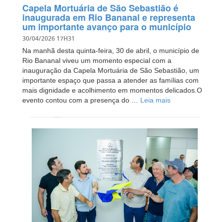
Capela Mortuária de São Sebastião é
inaugurada em Rio Bananal e representa
um importante avanço para o município
30/04/2026 17H31
Na manhã desta quinta-feira, 30 de abril, o município de
Rio Bananal viveu um momento especial com a
inauguração da Capela Mortuária de São Sebastião, um
importante espaço que passa a atender as famílias com
mais dignidade e acolhimento em momentos delicados.O
evento contou com a presença do …
Leia mais