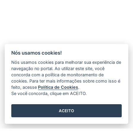
Nós usamos cookies!
Nós usamos cookies para melhorar sua experiência de
navegação no portal. Ao utilizar este site, você
concorda com a política de monitoramento de
cookies. Para ter mais informações sobre como isso é
feito, acesse
Política de Cookies
.
Se você concorda, clique em ACEITO.
ACEITO