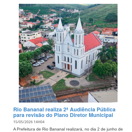
Rio Bananal realiza 2ª Audiência Pública
para revisão do Plano Diretor Municipal
15/05/2026 14H04
A Prefeitura de Rio Bananal realizará, no dia 2 de junho de