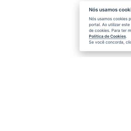
Nós usamos cooki
Nós usamos cookies p
portal. Ao utilizar es
de cookies. Para ter 
Política de Cookies
.
Se você concorda, cl