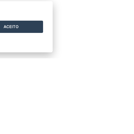
ACEITO