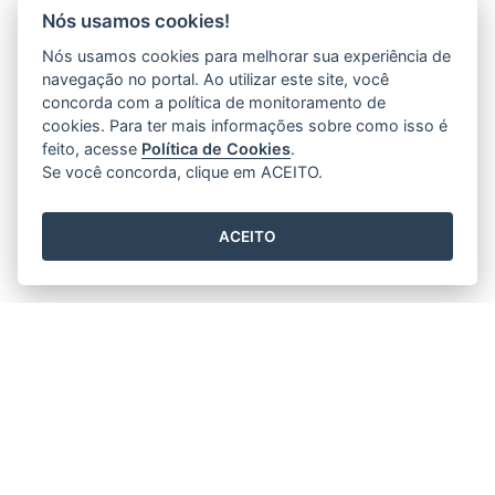
Nós usamos cookies!
Nós usamos cookies para melhorar sua experiência de
navegação no portal. Ao utilizar este site, você
concorda com a política de monitoramento de
cookies. Para ter mais informações sobre como isso é
feito, acesse
Política de Cookies
.
Se você concorda, clique em ACEITO.
ACEITO