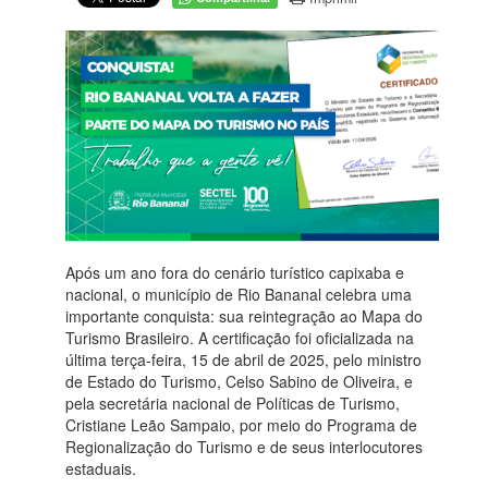
Após um ano fora do cenário turístico capixaba e
nacional, o município de Rio Bananal celebra uma
importante conquista: sua reintegração ao Mapa do
Turismo Brasileiro. A certificação foi oficializada na
última terça-feira, 15 de abril de 2025, pelo ministro
de Estado do Turismo, Celso Sabino de Oliveira, e
pela secretária nacional de Políticas de Turismo,
Cristiane Leão Sampaio, por meio do Programa de
Regionalização do Turismo e de seus interlocutores
estaduais.