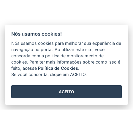
Nós usamos cookies!
Nós usamos cookies para melhorar sua experiência de
navegação no portal. Ao utilizar este site, você
concorda com a política de monitoramento de
cookies. Para ter mais informações sobre como isso é
feito, acesse
Política de Cookies
.
Se você concorda, clique em ACEITO.
ACEITO