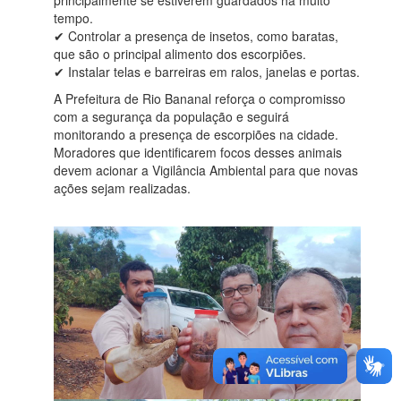
principalmente se estiverem guardados há muito
tempo.
✔ Controlar a presença de insetos, como baratas,
que são o principal alimento dos escorpiões.
✔ Instalar telas e barreiras em ralos, janelas e portas.
A Prefeitura de Rio Bananal reforça o compromisso
com a segurança da população e seguirá
monitorando a presença de escorpiões na cidade.
Moradores que identificarem focos desses animais
devem acionar a Vigilância Ambiental para que novas
ações sejam realizadas.