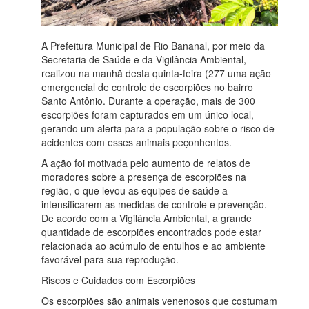
A Prefeitura Municipal de Rio Bananal, por meio da
Secretaria de Saúde e da Vigilância Ambiental,
realizou na manhã desta quinta-feira (277 uma ação
emergencial de controle de escorpiões no bairro
Santo Antônio. Durante a operação, mais de 300
escorpiões foram capturados em um único local,
gerando um alerta para a população sobre o risco de
acidentes com esses animais peçonhentos.
A ação foi motivada pelo aumento de relatos de
moradores sobre a presença de escorpiões na
região, o que levou as equipes de saúde a
intensificarem as medidas de controle e prevenção.
De acordo com a Vigilância Ambiental, a grande
quantidade de escorpiões encontrados pode estar
relacionada ao acúmulo de entulhos e ao ambiente
favorável para sua reprodução.
Riscos e Cuidados com Escorpiões
Os escorpiões são animais venenosos que costumam