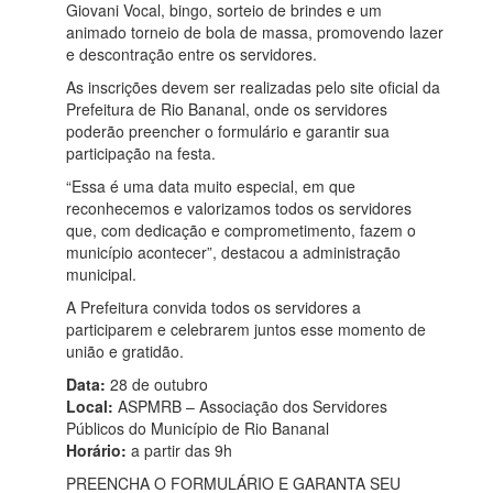
Giovani Vocal, bingo, sorteio de brindes e um
animado torneio de bola de massa, promovendo lazer
e descontração entre os servidores.
As inscrições devem ser realizadas pelo site oficial da
Prefeitura de Rio Bananal, onde os servidores
poderão preencher o formulário e garantir sua
participação na festa.
“Essa é uma data muito especial, em que
reconhecemos e valorizamos todos os servidores
que, com dedicação e comprometimento, fazem o
município acontecer”, destacou a administração
municipal.
A Prefeitura convida todos os servidores a
participarem e celebrarem juntos esse momento de
união e gratidão.
Data:
28 de outubro
Local:
ASPMRB – Associação dos Servidores
Públicos do Município de Rio Bananal
Horário:
a partir das 9h
PREENCHA O FORMULÁRIO E GARANTA SEU