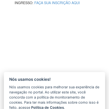
INGRESSO:
FAÇA SUA INSCRIÇÃO AQUI
Nós usamos cookies!
Nós usamos cookies para melhorar sua experiência de
navegação no portal. Ao utilizar este site, você
concorda com a política de monitoramento de
cookies. Para ter mais informações sobre como isso é
feito, acesse
Política de Cookies
.