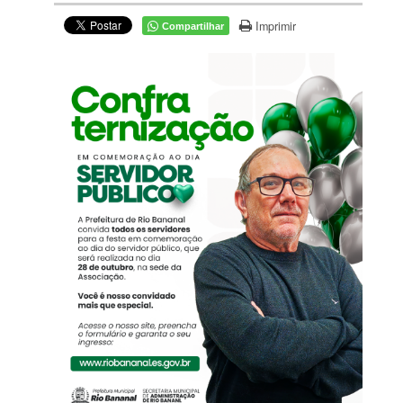
Imprimir
Compartilhar