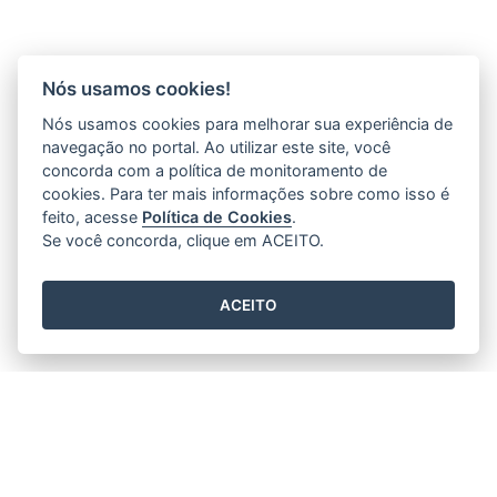
Nós usamos cookies!
Nós usamos cookies para melhorar sua experiência de
navegação no portal. Ao utilizar este site, você
concorda com a política de monitoramento de
cookies. Para ter mais informações sobre como isso é
feito, acesse
Política de Cookies
.
Se você concorda, clique em ACEITO.
ACEITO