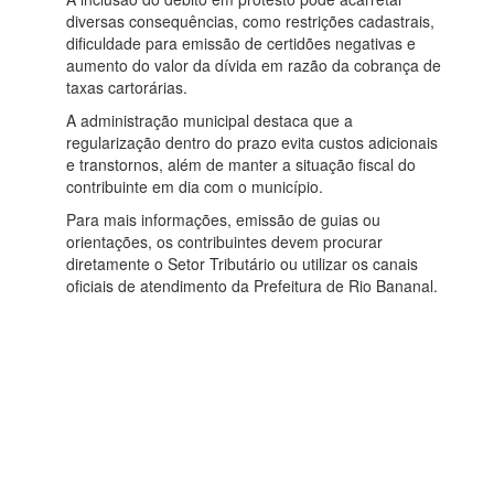
diversas consequências, como restrições cadastrais,
dificuldade para emissão de certidões negativas e
aumento do valor da dívida em razão da cobrança de
taxas cartorárias.
A administração municipal destaca que a
regularização dentro do prazo evita custos adicionais
e transtornos, além de manter a situação fiscal do
contribuinte em dia com o município.
Para mais informações, emissão de guias ou
orientações, os contribuintes devem procurar
diretamente o Setor Tributário ou utilizar os canais
oficiais de atendimento da Prefeitura de Rio Bananal.