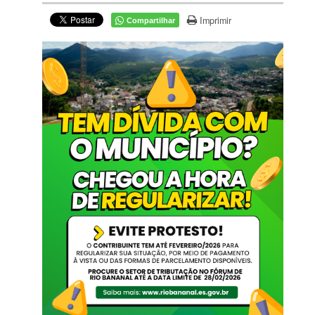
Imprimir
Compartilhar