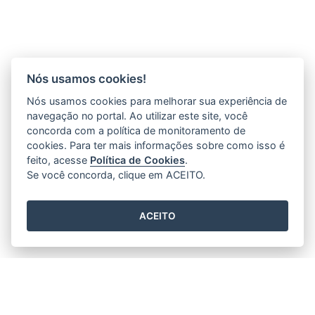
Nós usamos cookies!
Nós usamos cookies para melhorar sua experiência de
navegação no portal. Ao utilizar este site, você
concorda com a política de monitoramento de
cookies. Para ter mais informações sobre como isso é
feito, acesse
Política de Cookies
.
Se você concorda, clique em ACEITO.
ACEITO