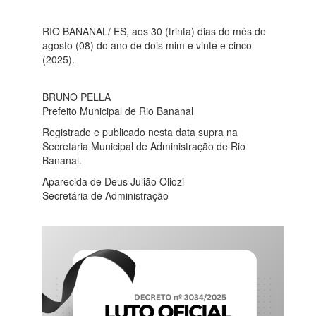
RIO BANANAL/ ES, aos 30 (trinta) dias do mês de
agosto (08) do ano de dois mim e vinte e cinco
(2025).
BRUNO PELLA
Prefeito Municipal de Rio Bananal
Registrado e publicado nesta data supra na
Secretaria Municipal de Administração de Rio
Bananal.
Aparecida de Deus Julião Oliozi
Secretária de Administração